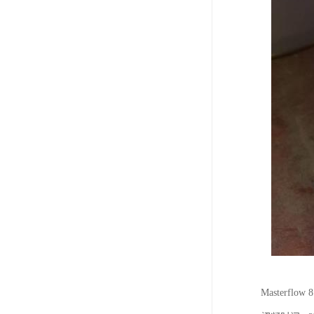
Masterflow