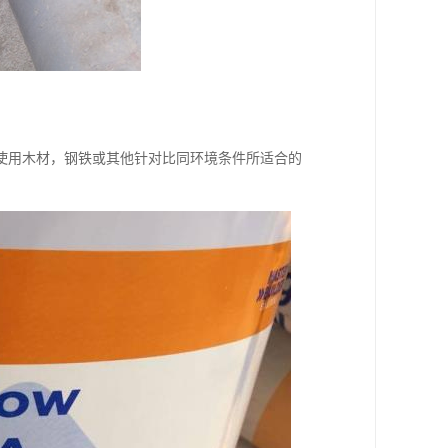
使用木材，钢铁或其他针对比同环境条件所适合的