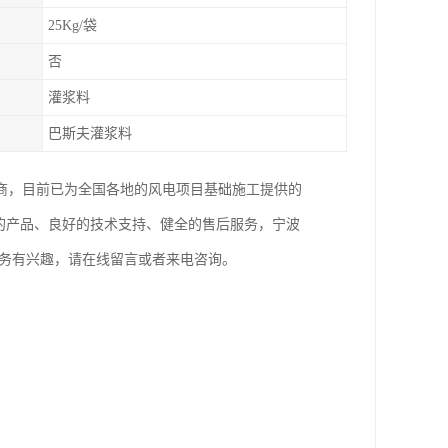
25Kg/袋
否
灌浆料
巴斯夫灌浆料
商，目前已为全国各地的风电项目基础施工提供的
的产品、良好的技术支持、健全的售后服务，宁波
服务有兴趣，请在线留言或者来电咨询。