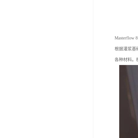
Masterflow
根据灌浆基
各种材料。