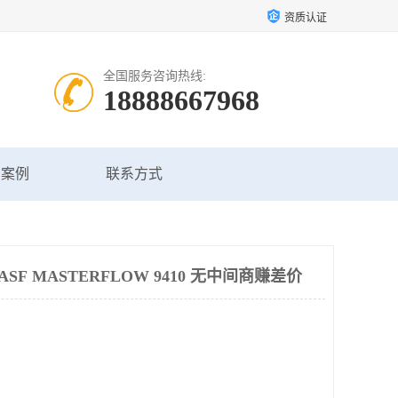
资质认证
全国服务咨询热线:
18888667968
户案例
联系方式
F MASTERFLOW 9410 无中间商赚差价