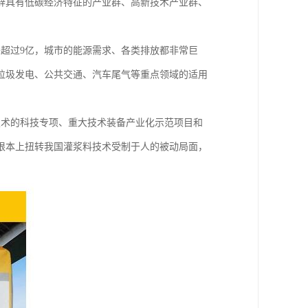
辟具有低碳经济特征的产业群、高新技术产业群、
将超过9亿，城市的能源需求、各类排放都非常巨
垃圾发电、公共交通、汽车尾气等重点领域的适用
技术的科技专项、重大技术装备产业化示范项目和
根本上扭转我国灌浆料技术受制于人的被动局面，