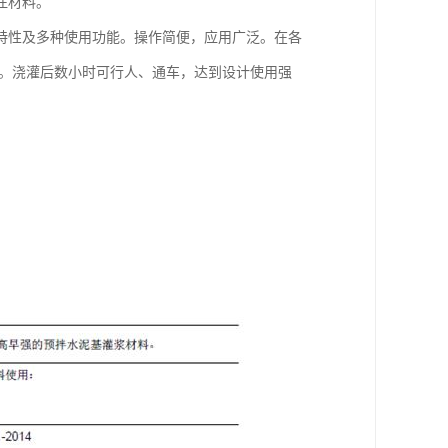
注材料。
特性及多种使用功能。操作简便，应用广泛。在各
量。浇灌后数小时可行人、通车，达到设计使用强