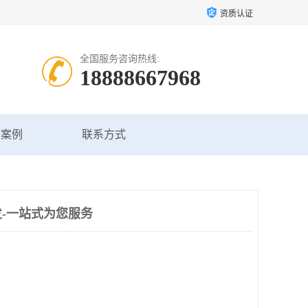
资质认证
全国服务咨询热线:
18888667968
户案例
联系方式
-一站式为您服务