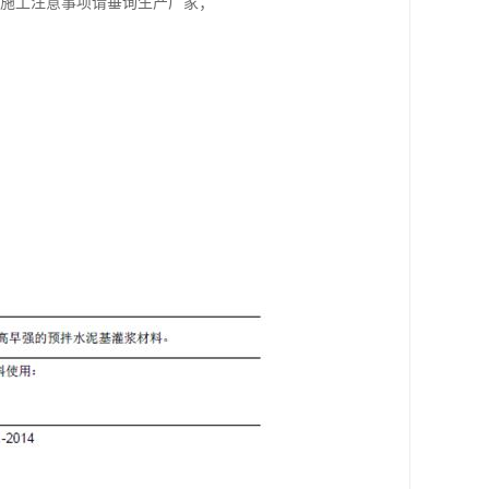
期施工注意事项请垂询生产厂家；