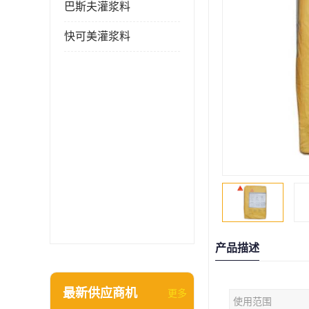
巴斯夫灌浆料
快可美灌浆料
产品描述
最新供应商机
更多
使用范围