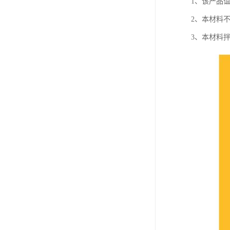
1、该产品
2、本材料
3、本材料