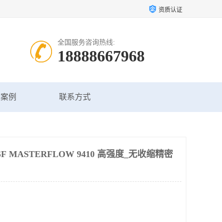
资质认证
全国服务咨询热线:
18888667968
户案例
联系方式
 MASTERFLOW 9410 高强度_无收缩精密