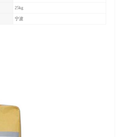
25kg
宁波