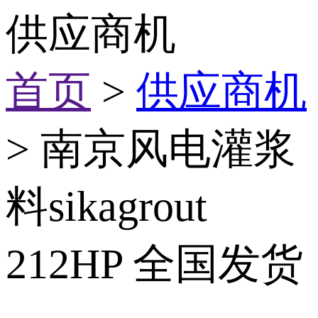
供应商机
首页
>
供应商机
> 南京风电灌浆
料sikagrout
212HP 全国发货