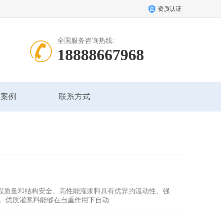
资质认证
全国服务咨询热线:
18888667968
户案例
联系方式
工程质量和结构安全。高性能灌浆料具有优异的流动性、强
优质灌浆料能够在自重作用下自动..