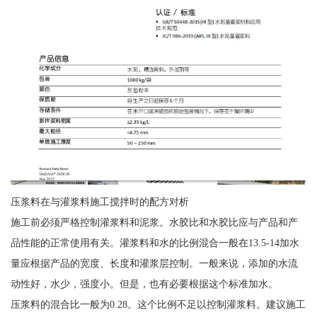
压浆料在与灌浆料施工搅拌时的配方对析
施工前必须严格控制灌浆料和泥浆。水胶比和水胶比应与产品和产
品性能的正常使用有关。灌浆料和水的比例混合一般在13.5-14加水
量应根据产品的宽度、长度和灌浆层控制。一般来说，添加的水流
动性好，水少，强度小。但是，也有必要根据这个标准加水。
压浆料的混合比一般为0.28。这个比例不足以控制灌浆料。建议施工