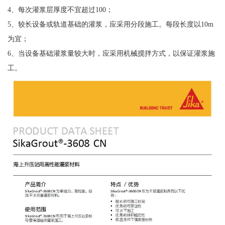
4、每次灌浆层厚度不宜超过100；
5、较长设备或轨道基础的灌浆，应采用分段施工。每段长度以10m
为宜；
6、当设备基础灌浆量较大时，应采用机械搅拌方式，以保证灌浆施
工。