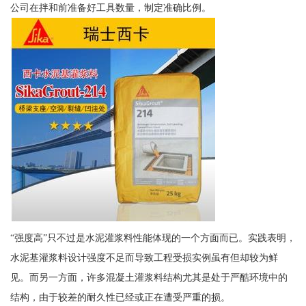
公司在拌和前准备好工具数量，制定准确比例。
“强度高”只不过是水泥灌浆料性能体现的一个方面而已。实践表明，
水泥基灌浆料设计强度不足而导致工程受损实例虽有但却较为鲜
见。而另一方面，许多混凝土灌浆料结构尤其是处于严酷环境中的
结构，由于较差的耐久性已经或正在遭受严重的损。