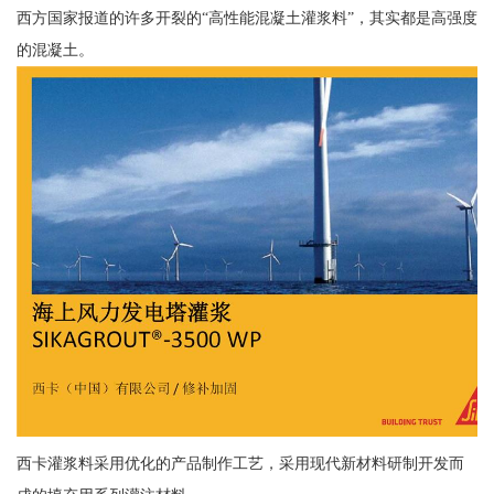
西方国家报道的许多开裂的“高性能混凝土灌浆料”，其实都是高强度
的混凝土。
西卡灌浆料采用优化的产品制作工艺，采用现代新材料研制开发而