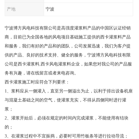
产地
宁波
宁波博方风电科技有限公司是高强度灌浆料产品的中国区认证经销
商，目前已为全国各地的风电项目基础施工提供的西卡灌浆料产品
和服务，我们有好的产品和的团队，公司发展迅速，我们为客户提
供的产品、良好的技术支持、健全的服务，宁波博方风电科技有限
公司是西卡灌浆料,西卡风电灌浆料企业，如果您对我公司的产品服
务有兴趣，请在线留言或者来电咨询。
西卡灌浆施工时应符合下列要求：
1、浆料应从一侧灌入，直至另一侧溢出为止，以利于排出设备机座
与混凝土基础之间的空气，使灌浆充实，不得从四侧同时进行灌
浆；
2、灌浆开始后，必须在规定的时间内完成灌浆，不能使用有结块
的；
3、在灌浆过程中不宜振捣，必要时可用竹板条等进行拉动导流；