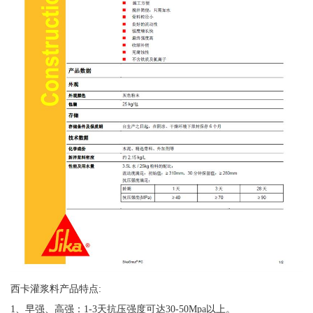
西卡灌浆料产品特点:
1、早强、高强：1-3天抗压强度可达30-50Mpa以上。