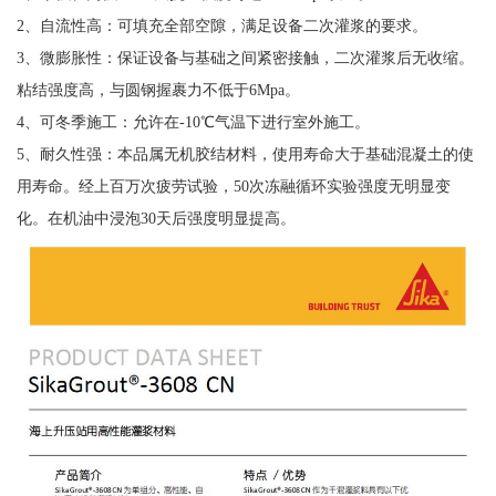
2、自流性高：可填充全部空隙，满足设备二次灌浆的要求。
3、微膨胀性：保证设备与基础之间紧密接触，二次灌浆后无收缩。
粘结强度高，与圆钢握裹力不低于6Mpa。
4、可冬季施工：允许在-10℃气温下进行室外施工。
5、耐久性强：本品属无机胶结材料，使用寿命大于基础混凝土的使
用寿命。经上百万次疲劳试验，50次冻融循环实验强度无明显变
化。在机油中浸泡30天后强度明显提高。