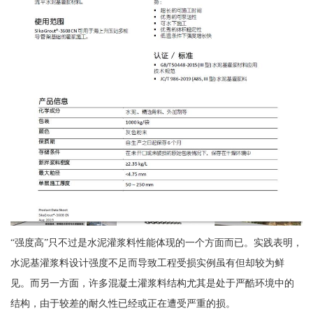
“强度高”只不过是水泥灌浆料性能体现的一个方面而已。实践表明，
水泥基灌浆料设计强度不足而导致工程受损实例虽有但却较为鲜
见。而另一方面，许多混凝土灌浆料结构尤其是处于严酷环境中的
结构，由于较差的耐久性已经或正在遭受严重的损。