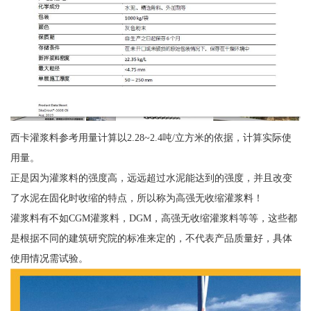
西卡灌浆料参考用量计算以2.28~2.4吨/立方米的依据，计算实际使
用量。
正是因为灌浆料的强度高，远远超过水泥能达到的强度，并且改变
了水泥在固化时收缩的特点，所以称为高强无收缩灌浆料！
灌浆料有不如CGM灌浆料，DGM，高强无收缩灌浆料等等，这些都
是根据不同的建筑研究院的标准来定的，不代表产品质量好，具体
使用情况需试验。