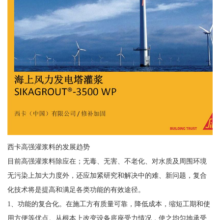
西卡高强灌浆料的发展趋势
目前高强灌浆料除应在；无毒、无害、不老化、对水质及周围环境
无污染上加大力度外，还应加紧研究和解决中的难、新问题，复合
化技术将是提高和满足各类功能的有效途径。
1、功能的复合化。在施工方有质量可靠，降低成本，缩短工期和使
用方便等优点。从根本上改变设备底座受力情况，使之均匀地承受