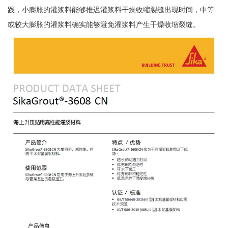
践，小膨胀的灌浆料能够推迟灌浆料干燥收缩裂缝出现时间，中等
或较大膨胀的灌浆料确实能够避免灌浆料产生干燥收缩裂缝。