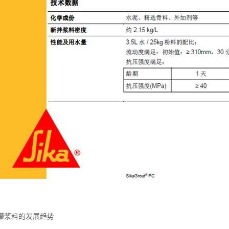
灌浆料的发展趋势