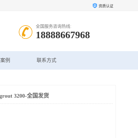
资质认证
全国服务咨询热线:
18888667968
户案例
联系方式
out 3200-全国发货