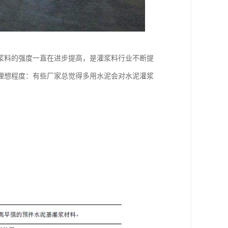
浆料的强度一直在进步提高，是灌浆料行业不断提
理想程度：有些厂家总觉得多用水泥会对水泥灌浆