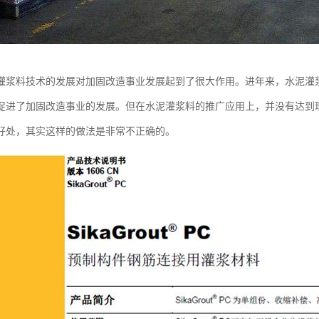
灌浆料技术的发展对加固改造事业发展起到了很大作用。进年来，水泥灌
促进了加固改造事业的发展。但在水泥灌浆料的推广应用上，并没有达到
好处，其实这样的做法是非常不正确的。