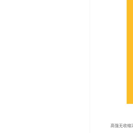
高强无收缩