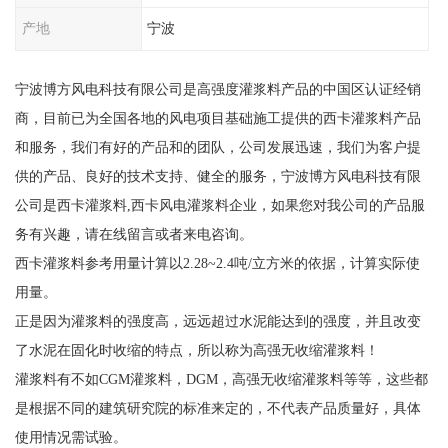
产地
宁波
宁波博方风电科技有限公司是高强度灌浆料产品的中国区认证经销
商，目前已为全国各地的风电项目基础施工提供的西卡灌浆料产品
和服务，我们有好的产品和的团队，公司发展迅速，我们为客户提
供的产品、良好的技术支持、健全的服务，宁波博方风电科技有限
公司是西卡灌浆料,西卡风电灌浆料企业，如果您对我公司的产品服
务有兴趣，请在线留言或者来电咨询。
西卡灌浆料参考用量计算以2.28~2.4吨/立方米的依据，计算实际使
用量。
正是因为灌浆料的强度高，远远超过水泥能达到的强度，并且改变
了水泥在固化时收缩的特点，所以称为高强无收缩灌浆料！
灌浆料有不如CGM灌浆料，DGM，高强无收缩灌浆料等等，这些都
是根据不同的建筑研究院的标准来定的，不代表产品质量好，具体
使用情况需试验。