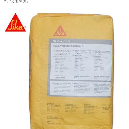
6、使用温度。