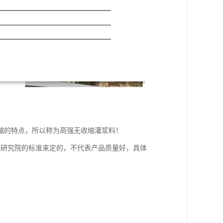
缩的特点，所以称为高强无收缩灌浆料！
筑研究院的标准来定的，不代表产品质量好，具体