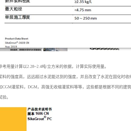
考用量计算以2.28~2.4吨/立方米的依据，计算实际使用量。
浆料的强度高，远远超过水泥能达到的强度，并且改变了水泥在固化时收
如CGM灌浆料，DGM，高强无收缩灌浆料等等，这些都是根据不同的建
试验。