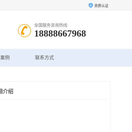
资质认证
全国服务咨询热线:
18888667968
户案例
联系方式
细介绍