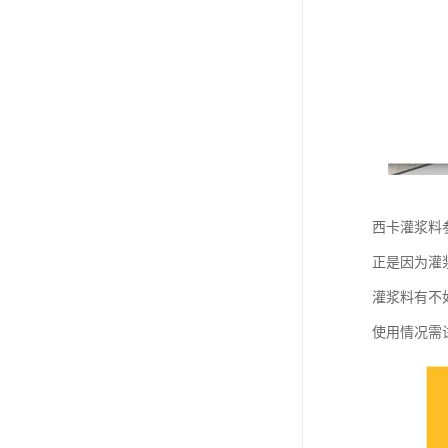
西卡灌浆料参
正是因为灌
灌浆料有不
使用情况需