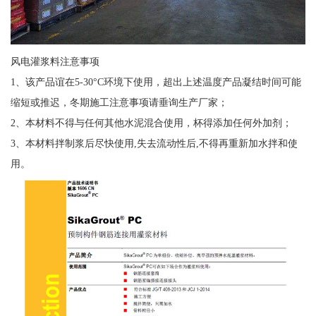
风电灌浆料注意事项
1、该产品谊在5-30°C环境下使用，超出上述温度产品凝结时间可能
缩短或推迟，冬期施工注意事项请垂询生产厂家；
2、本材料不得与任何其他水泥混合使用，杯得添加任何外加剂；
3、本材料拌制浆后尽快使用,失去流动性后,不得再重新加水拌和使
用。