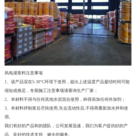
风电灌浆料注意事项
1、该产品谊在5-30°C环境下使用，超出上述温度产品凝结时间可能
缩短或推迟，冬期施工注意事项请垂询生产厂家；
2、本材料不得与任何其他水泥混合使用，杯得添加任何外加剂；
3、本材料拌制浆后尽快使用,失去流动性后,不得再重新加水拌和使
用。
我们有好的产品和的团队，公司发展迅速，我们为客户提供好的产
品、良好的技术支持、健全的服务。