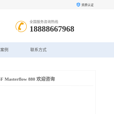
资质认证
全国服务咨询热线:
18888667968
户案例
联系方式
asterflow 880 欢迎咨询