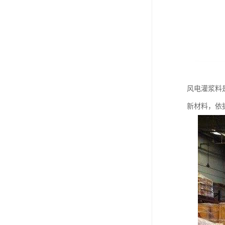
风电灌浆料
新材料，依