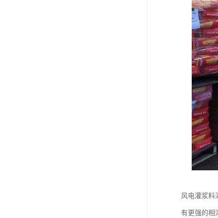
风电灌浆料
有更强的相