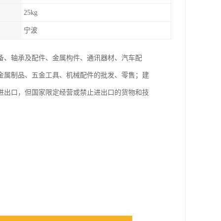
25kg
宁波
备、轴承及配件、金属构件、通讯器材、汽车配
金属制品、五金工具、机械配件的批发、零售；建
进出口，但国家限定经营或禁止进出口的货物和技