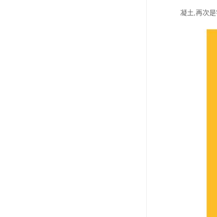
凝土,再次