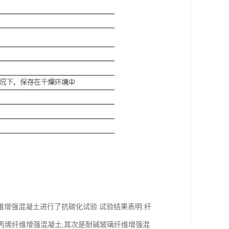
增强混凝土进行了抗碳化试验.试验结果表明:纤
丙烯纤维增强混凝土,其次是耐碱玻璃纤维增强混