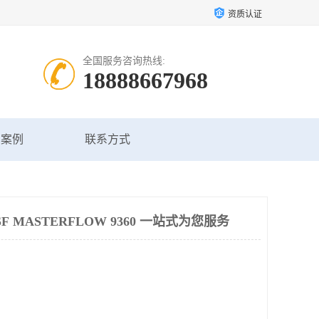
资质认证
全国服务咨询热线:
18888667968
户案例
联系方式
 MASTERFLOW 9360 一站式为您服务