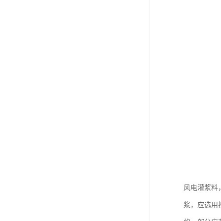
风电灌浆料
浆，应选用