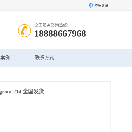
资质认证
全国服务咨询热线:
18888667968
户案例
联系方式
rout 214 全国发货