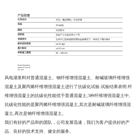
风电灌浆料对普通混凝土、钢纤维增强混凝土、耐碱玻璃纤维增强
混凝土及聚丙烯纤维增强混凝土进行了抗碳化试验.试验结果表明:纤
维增强混凝土的抗碳化性能优于普通混凝土;3种纤维增强混凝土中,
抗碳化性能的是聚丙烯纤维增强混凝土,其次是耐碱玻璃纤维增强混
凝土,再次是钢纤维增强混凝土。
我们有好的产品和的团队，公司发展迅速，我们为客户提供好的产
品、良好的技术支持、健全的服务。