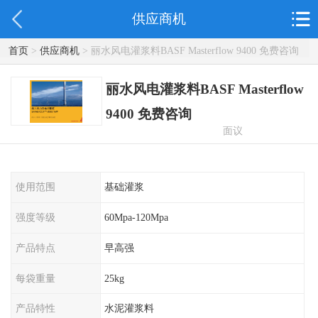
供应商机
首页
>
供应商机
> 丽水风电灌浆料BASF Masterflow 9400 免费咨询
丽水风电灌浆料BASF Masterflow
9400 免费咨询
面议
使用范围
基础灌浆
强度等级
60Mpa-120Mpa
产品特点
早高强
每袋重量
25kg
产品特性
水泥灌浆料