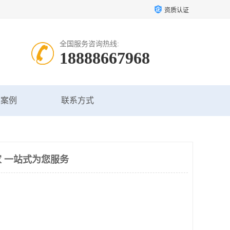
资质认证
全国服务咨询热线:
18888667968
户案例
联系方式
 一站式为您服务