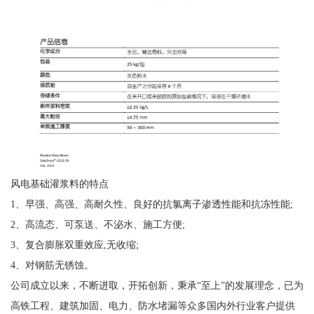
风电基础灌浆料的特点
1、早强、高强、高耐久性、良好的抗氯离子渗透性能和抗冻性能;
2、高流态、可泵送、不泌水、施工方便;
3、复合膨胀双重效应,无收缩;
4、对钢筋无锈蚀。
公司成立以来，不断进取，开拓创新，秉承“至上”的发展理念，已为
高铁工程、建筑加固、电力、防水堵漏等众多国内外行业客户提供