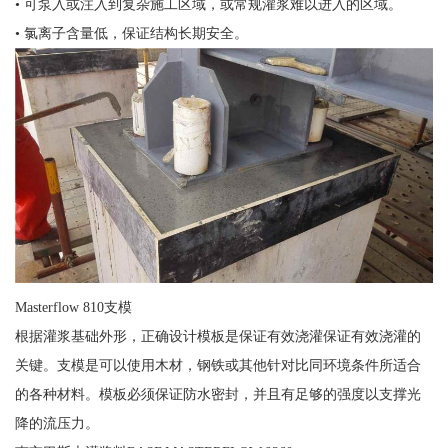
• 可泵入或注入到复杂施工区域，或常规灌浆难以进入的区域。
• 氯离子含量低，保证结构长期安全。
Masterflow 810支模
根据灌浆基础外形，正确设计模板是保证有效浇灌保证有效浇灌的
关键。支模是可以使用木材，钢铁或其他针对比同环境条件所适合
的各种材料。模板必须保证防水密封，并且有足够的强度以支撑光
降的流压力。