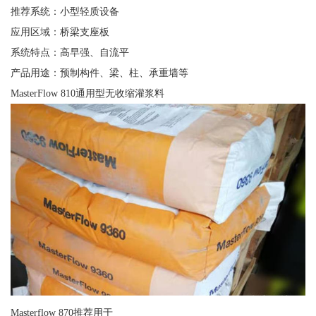
推荐系统：小型轻质设备
应用区域：桥梁支座板
系统特点：高早强、自流平
产品用途：预制构件、梁、柱、承重墙等
MasterFlow 810通用型无收缩灌浆料
Masterflow 870推荐用于