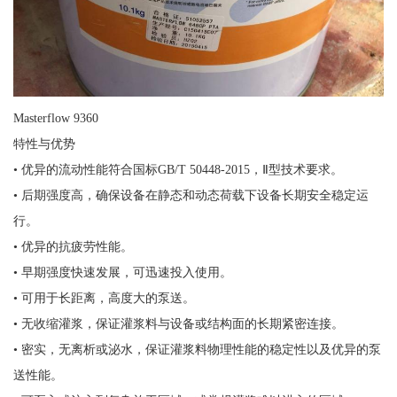
Masterflow 9360
特性与优势
• 优异的流动性能符合国标GB/T 50448-2015，Ⅱ型技术要求。
• 后期强度高，确保设备在静态和动态荷载下设备长期安全稳定运
行。
• 优异的抗疲劳性能。
• 早期强度快速发展，可迅速投入使用。
• 可用于长距离，高度大的泵送。
• 无收缩灌浆，保证灌浆料与设备或结构面的长期紧密连接。
• 密实，无离析或泌水，保证灌浆料物理性能的稳定性以及优异的泵
送性能。