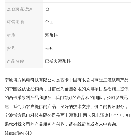
是否跨境货源
否
可售卖地
全国
材质
灌浆料
货号
未知
产品名称
巴斯夫灌浆料
宁波博方风电科技有限公司是西卡中国有限公司高强度灌浆料产品
的中国区认证经销商，目前已为全国各地的风电项目基础施工提供
的西卡灌浆料产品和服务 我们有好的产品和的团队，公司发展迅
速，我们为客户提供的产品、良好的技术支持、健全的售后服务，
宁波博方风电科技有限公司是西卡灌浆料,西卡风电灌浆料企业，如
果您对我公司的产品服务有兴趣，请在线留言或者来电咨询。
Masterflow 810