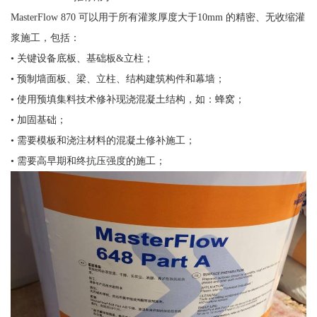
MasterFlow 870 可以用于所有灌浆厚度大于10mm 的精密、无收缩灌
浆施工，包括：
• 关键设备底板、基础板&立柱；
• 预制墙面板、梁、立柱、结构建筑构件和幕墙；
• 使用预填集料技术修补现浇混凝土结构，如：蜂窝；
• 加固基础；
• 需要模板和浇注材料的混凝土修补施工；
• 需要高早期和终抗压强度的施工；