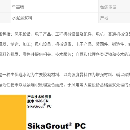
早高强
每袋重量
水泥灌浆料
产地
围包括：风电设备、电子产品、工程机械设备及配件、电机、普通机械设
研发、制造、加工；风电设备、机械设备、电子产品、紧固件、锻造件、
浆料的批发、零售并提供相关、技术服务；自营和代理各类货物和技术的
是一种由优选水泥为主要胶凝材料、以高强度骨料作为增强材料、辅以聚
据活性粉未以及紧堆积原理复合而成，于风电等大型设备基础灌浆处理的