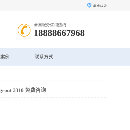
资质认证
全国服务咨询热线:
18888667968
户案例
联系方式
out 3310 免费咨询