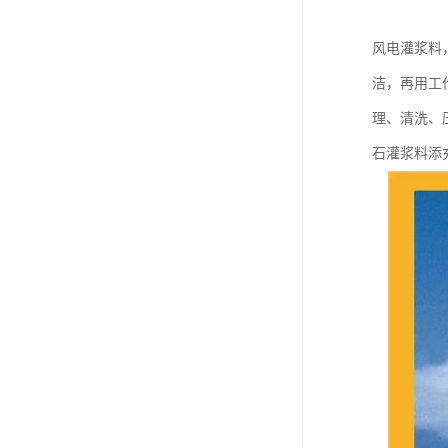
风电灌浆料
洁，再用工
理、清洗、
石灌浆料添