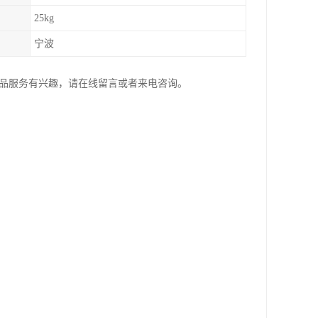
25kg
宁波
产品服务有兴趣，请在线留言或者来电咨询。