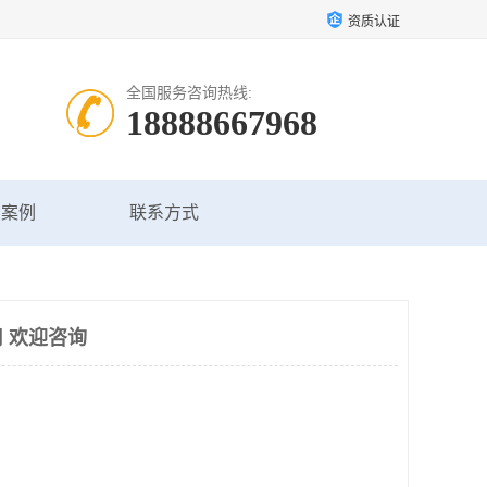
资质认证
全国服务咨询热线:
18888667968
户案例
联系方式
 欢迎咨询