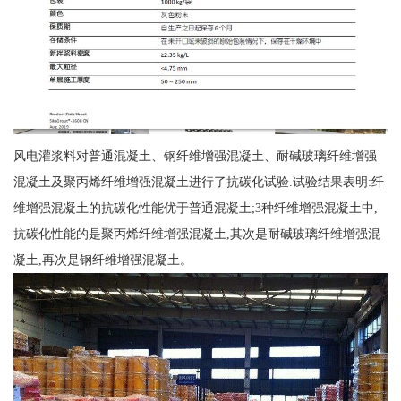
风电灌浆料对普通混凝土、钢纤维增强混凝土、耐碱玻璃纤维增强
混凝土及聚丙烯纤维增强混凝土进行了抗碳化试验.试验结果表明:纤
维增强混凝土的抗碳化性能优于普通混凝土;3种纤维增强混凝土中,
抗碳化性能的是聚丙烯纤维增强混凝土,其次是耐碱玻璃纤维增强混
凝土,再次是钢纤维增强混凝土。