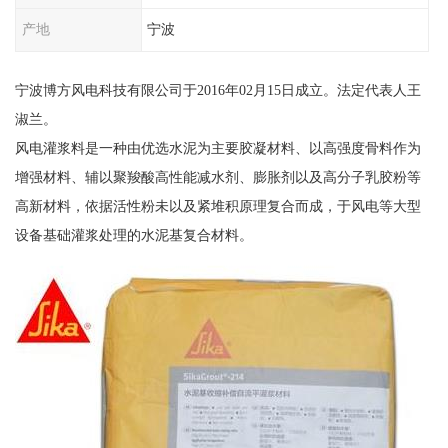
产地
宁波
宁波博方风电科技有限公司于2016年02月15日成立。法定代表人王
淑兰。
风电灌浆料是一种由优选水泥为主要胶凝材料、以高强度骨料作为
增强材料、辅以聚羧酸高性能减水剂、膨胀剂以及高分子乳胶粉等
高新材料，依据活性粉未以及紧堆积原理复合而成，于风电等大型
设备基础灌浆处理的水泥基复合材料。