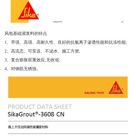
风电基础灌浆料的特点
1、早强、高强、高耐久性、良好的抗氯离子渗透性能和抗冻性能;
2、高流态、可泵送、不泌水、施工方便;
3、复合膨胀双重效应,无收缩;
4、对钢筋无锈蚀。