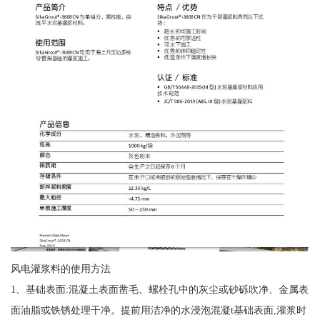
风电灌浆料的使用方法
1、基础表面:混凝土表面凿毛、螺栓孔中的灰尘或砂砾吹净、金属表
面油脂或铁锈处理干净。提前用洁净的水浸泡混凝t基础表面,灌浆时