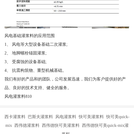
风电基础灌浆料的应用范围
1、 风电等大型设备基础二次灌浆;
2、 地脚螺栓锚固灌浆;
3、 受腐蚀的设备基础;
4、 抗震构筑物、重型机械基础。
我们有好的产品和的团队，公司发展迅速，我们为客户提供好的产
品、良好的技术支持、健全的服务。
风电灌浆料810
西卡灌浆料 巴斯夫灌浆料 风电灌浆料 快可美灌浆料 快可美quick-
mix 西伟德灌浆料 西伟德快可美灌浆料 西伟德快可美quick-mix灌