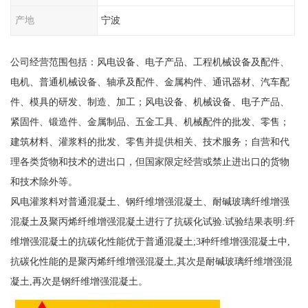
产地
宁波
公司经营范围包括：风电设备、电子产品、工程机械设备及配件、
电机、普通机械设备、轴承及配件、金属构件、通讯器材、汽车配
件、模具的研发、制造、加工；风电设备、机械设备、电子产品、
紧固件、锻造件、金属制品、五金工具、机械配件的批发、零售；
建筑材料、灌浆料的批发、零售并提供相关、技术服务；自营和代
理各类货物和技术的进出口，但国家限定经营或禁止进出口的货物
和技术除外等。
风电灌浆料对普通混凝土、钢纤维增强混凝土、耐碱玻璃纤维增强
混凝土及聚丙烯纤维增强混凝土进行了抗碳化试验.试验结果表明:纤
维增强混凝土的抗碳化性能优于普通混凝土;3种纤维增强混凝土中,
抗碳化性能的是聚丙烯纤维增强混凝土,其次是耐碱玻璃纤维增强混
凝土,再次是钢纤维增强混凝土。