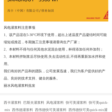
风电灌浆料注意事项
1、该产品谊在5-30°C环境下使用，超出上述温度产品凝结时间可能
缩短或推迟，冬期施工注意事项请垂询生产厂家；
2、本材料不得与任何其他水泥混合使用，杯得添加任何外加剂；
3、本材料拌制浆后尽快使用,失去流动性后,不得再重新加水拌和使
用。
我们有好的产品和的团队，公司发展迅速，我们为客户提供好的产
品、良好的技术支持、健全的服务。
丽水风电灌浆料批发
西卡灌浆料 巴斯夫灌浆料 风电灌浆料 快可美灌浆料 快可美quick-
mix 西伟德灌浆料 西伟德快可美灌浆料 西伟德快可美quick-mix灌