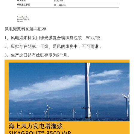
风电灌浆料包装与贮存
1、风电灌浆料采用珠光膜复合编织袋包装，50kg/袋；
2、应贮存在阴凉、干燥、通风的库房中，不可雨淋；
3、生产之日起有效贮存期为6个月。