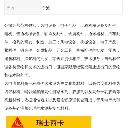
产地
宁波
公司经营范围包括：风电设备、电子产品、工程机械设备及配件、
电机、普通机械设备、轴承及配件、金属构件、通讯器材、汽车配
件、模具的研发、制造、加工；风电设备、机械设备、电子产品、
紧固件、锻造件、金属制品、五金工具、机械配件的批发、零售；
建筑材料、灌浆料的批发、零售并提供相关、技术服务；自营和代
理各类货物和技术的进出口，但国家限定经营或禁止进出口的货物
和技术除外等。
风电灌浆料是一种由优选水泥为主要胶凝材料、以高强度骨料作为
增强材料、辅以聚羧酸高性能减水剂、膨胀剂以及高分子乳胶粉等
高新材料，依据活性粉未以及紧堆积原理复合而成，于风电等大型
设备基础灌浆处理的水泥基复合材料。