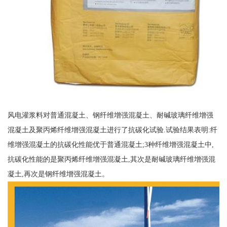
风电灌浆料对普通混凝土、钢纤维增强混凝土、耐碱玻璃纤维增强
混凝土及聚丙烯纤维增强混凝土进行了抗碳化试验.试验结果表明:纤
维增强混凝土的抗碳化性能优于普通混凝土;3种纤维增强混凝土中,
抗碳化性能的是聚丙烯纤维增强混凝土,其次是耐碱玻璃纤维增强混
凝土,再次是钢纤维增强混凝土。