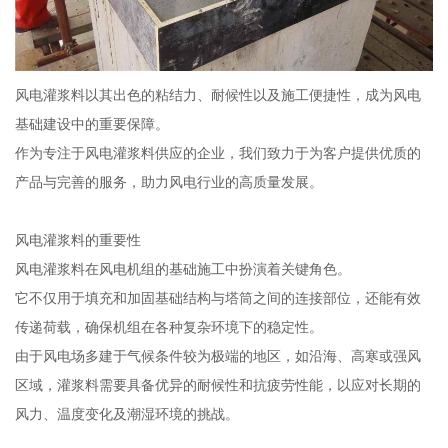
风电灌浆料以其出色的粘结力、耐候性以及施工便捷性，成为风电
基础建设中的重要保障。
作为专注于风电灌浆料供应的企业，我们致力于为客户提供优质的
产品与完善的服务，助力风电行业的高质量发展。
风电灌浆料的重要性
风电灌浆料在风电机组的基础施工中扮演着关键角色。
它不仅用于填充和加固基础结构与塔筒之间的连接部位，还能有效
传递荷载，确保机组在各种复杂环境下的稳定性。
由于风电场多建于气候条件较为极端的地区，如沿海、高寒或强风
区域，灌浆料需要具备优异的耐候性和抗疲劳性能，以应对长期的
风力、温度变化及潮湿环境的挑战。