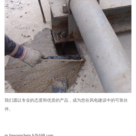
我们愿以专业的态度和优质的产品，成为您在风电建设中的可靠伙
伴。
m.fmsonnchein.b2b168.com