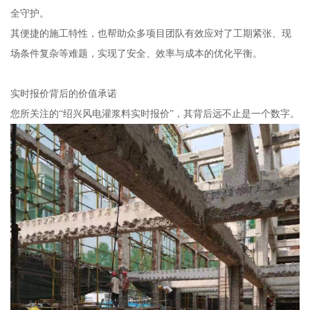
全守护。
其便捷的施工特性，也帮助众多项目团队有效应对了工期紧张、现
场条件复杂等难题，实现了安全、效率与成本的优化平衡。
实时报价背后的价值承诺
您所关注的“绍兴风电灌浆料实时报价”，其背后远不止是一个数字。