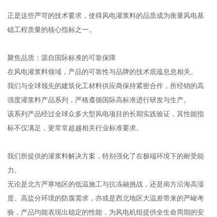
正是这些严苛的技术要求，使得风电灌浆料的品质成为衡量风电基
础工程质量的核心指标之一。
聚焦品质：源自国际标准的可靠保障
在风电灌浆料领域，产品的可靠性与品牌的技术底蕴息息相关。
我们与全球领先的建筑化工材料供应商保持紧密合作，所经销的高
强度灌浆料产品系列，严格遵循国际高标准进行研发与生产。
该系列产品经过全球众多大型风电项目的长期实践验证，其性能指
标不仅满足，更常常超越相关行业标准要求。
我们所提供的灌浆料解决方案，特别强化了在极端环境下的耐受能
力。
无论是北方严寒地区的低温施工与抗冻融挑战，还是南方沿海高湿
度、高盐分环境的防腐需求，亦或是西北地区大温差带来的严峻考
验，产品均能表现出稳定的性能，为风电机组提供全生命周期的安