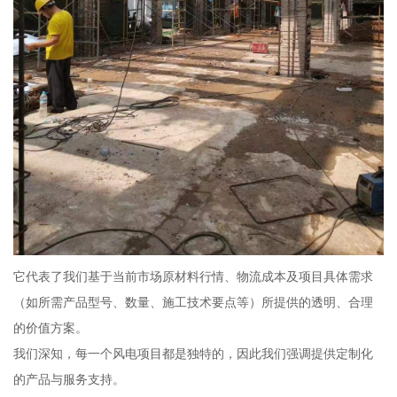
它代表了我们基于当前市场原材料行情、物流成本及项目具体需求
（如所需产品型号、数量、施工技术要点等）所提供的透明、合理
的价值方案。
我们深知，每一个风电项目都是独特的，因此我们强调提供定制化
的产品与服务支持。