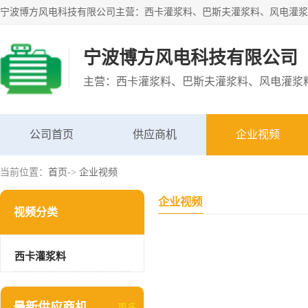
宁波博方风电科技有限公司
公司首页
供应商机
企业视频
当前位置：
首页
->
企业视频
企业视频
视频分类
西卡灌浆料
最新供应商机
更多