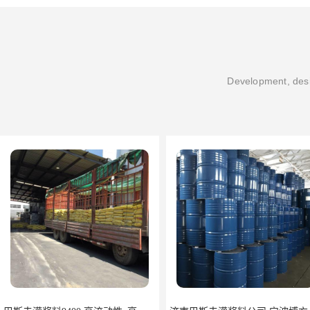
Development, desi