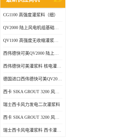
CG1100 高强度灌浆料（细）
QV2000 陆上风电机组基础灌浆砂浆
QV1100 高强度无收缩灌浆砂浆
西伟德快可美QV2000 陆上风电灌浆料 均匀、 流动度好、可泵送
西伟德快可美灌浆料 核电灌浆材料
德国进口西伟德快可美QV2000PLUS陆上风电灌浆料 优异耐疲劳性能
西卡 SIKA GROUT 3200 风电 灌浆料
瑞士西卡风力发电二次灌浆料
西卡 SIKA GROUT 3200 风电 灌浆料 214 灌浆料
瑞士西卡风电灌浆料 西卡灌浆料 西卡海上风电灌浆料 西卡灌浆料